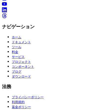
ナビゲーション
ホーム
ドキュメント
ツール
料金
サービス
プロジェクト
コンポーネント
ブログ
ダウンロード
法務
プライバシーポリシー
利用規約
返金ポリシー