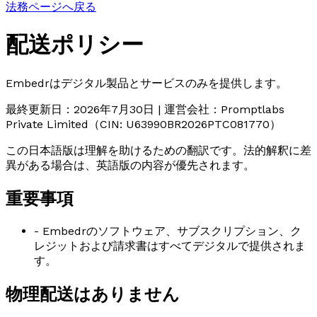
法務ページへ戻る
配送ポリシー
Embedrはデジタル製品とサービスのみを提供します。
最終更新日：2026年7月30日 | 運営会社：Promptlabs
Private Limited（CIN: U63990BR2026PTC081770）
この日本語版は理解を助けるための翻訳です。法的解釈に差
異がある場合は、英語版の内容が優先されます。
重要事項
- Embedrのソフトウェア、サブスクリプション、ク
レジットおよび請求書はすべてデジタルで提供されま
す。
物理配送はありません