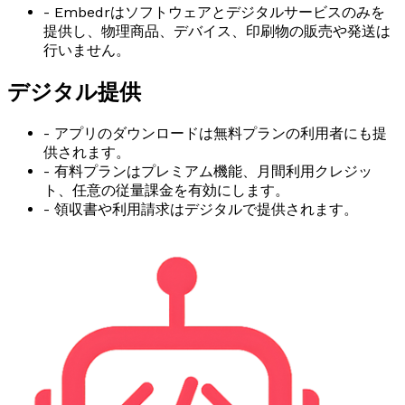
- Embedrはソフトウェアとデジタルサービスのみを
提供し、物理商品、デバイス、印刷物の販売や発送は
行いません。
デジタル提供
- アプリのダウンロードは無料プランの利用者にも提
供されます。
- 有料プランはプレミアム機能、月間利用クレジッ
ト、任意の従量課金を有効にします。
- 領収書や利用請求はデジタルで提供されます。