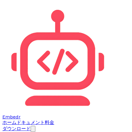
Embedr
ホーム
ドキュメント
料金
ダウンロード