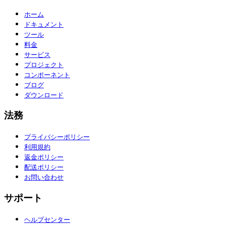
ホーム
ドキュメント
ツール
料金
サービス
プロジェクト
コンポーネント
ブログ
ダウンロード
法務
プライバシーポリシー
利用規約
返金ポリシー
配送ポリシー
お問い合わせ
サポート
ヘルプセンター