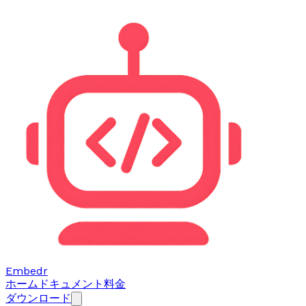
Embedr
ホーム
ドキュメント
料金
ダウンロード