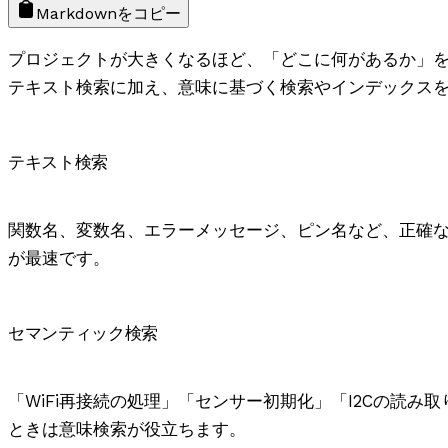
Markdownをコピー
プロジェクトが大きくなるほど、「どこに何があるか」を探
テキスト検索に加え、意味に基づく検索やインデックス
テキスト検索
関数名、変数名、エラーメッセージ、ピン名など、正確
が最速です。
セマンティック検索
「WiFi再接続の処理」「センサー初期化」「I2Cの読
ときは意味検索が役立ちます。