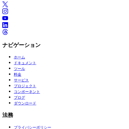
ナビゲーション
ホーム
ドキュメント
ツール
料金
サービス
プロジェクト
コンポーネント
ブログ
ダウンロード
法務
プライバシーポリシー