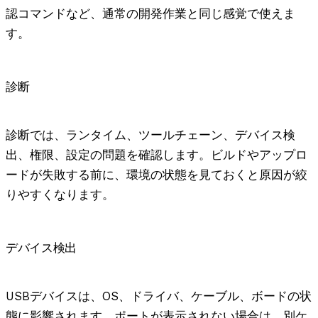
認コマンドなど、通常の開発作業と同じ感覚で使えま
す。
診断
診断では、ランタイム、ツールチェーン、デバイス検
出、権限、設定の問題を確認します。ビルドやアップロ
ードが失敗する前に、環境の状態を見ておくと原因が絞
りやすくなります。
デバイス検出
USBデバイスは、OS、ドライバ、ケーブル、ボードの状
態に影響されます。ポートが表示されない場合は、別ケ