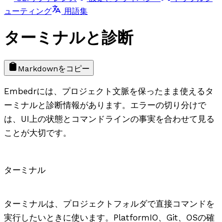
ューティング
用語集
ターミナルと診断
Markdownをコピー
Embedrには、プロジェクト文脈を保ったまま使えるタ
ーミナルと診断情報があります。エラーの切り分けで
は、UI上の状態とコマンドラインの事実を合わせて見る
ことが大切です。
ターミナル
ターミナルは、プロジェクトフォルダで直接コマンドを
実行したいときに使います。PlatformIO、Git、OSの確